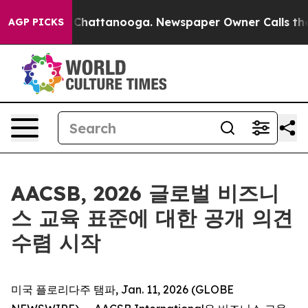
Chaos in Chattanooga. Newspaper Owner Calls the Peo
AGP PICKS
AACSB, 2026 글로벌 비즈니
스 교육 표준에 대한 공개 의견
수렴 시작
미국 플로리다주 탬파, Jan. 11, 2026 (GLOBE