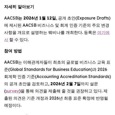
자세히 알아보기
AACSB
는 2026년 1월 12일
, 공개 초안(Exposure Drafts)
에 제시된 AACSB 비즈니스 및 회계 인증 기준의 주요 변경
사항을 개요로 설명하는 웨비나를 개최한다. 등록은
여기에
서
할 수 있다.
참여 방법
AACSB는 이해관계자들이 최초의 글로벌 비즈니스 교육 표
준(Global Standards for Business Education)과 2026
회계학 인증 기준(Accounting Accreditation Standards)
의 공개 초안을 검토하고,
2026년 2월 7일
까지 설문
(
survey
)을 통해 의견을 제출해 줄 것을 권장하고 있다. 제
출된 의견은 기준 개정과 2026년 최종 표준 확정에 반영될
예정이다.