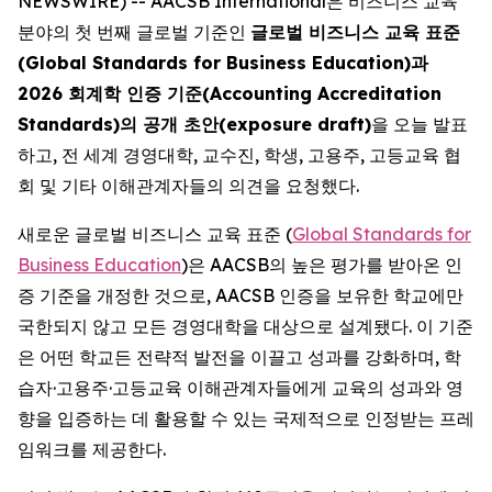
NEWSWIRE) -- AACSB International은 비즈니스 교육
분야의 첫 번째 글로벌 기준인
글로벌 비즈니스 교육 표준
(Global Standards for Business Education)과
2026 회계학 인증 기준(Accounting Accreditation
Standards)의 공개 초안(exposure draft)
을 오늘 발표
하고, 전 세계 경영대학, 교수진, 학생, 고용주, 고등교육 협
회 및 기타 이해관계자들의 의견을 요청했다.
새로운 글로벌 비즈니스 교육 표준 (
Global Standards for
Business Education
)은 AACSB의 높은 평가를 받아온 인
증 기준을 개정한 것으로, AACSB 인증을 보유한 학교에만
국한되지 않고 모든 경영대학을 대상으로 설계됐다. 이 기준
은 어떤 학교든 전략적 발전을 이끌고 성과를 강화하며, 학
습자·고용주·고등교육 이해관계자들에게 교육의 성과와 영
향을 입증하는 데 활용할 수 있는 국제적으로 인정받는 프레
임워크를 제공한다.