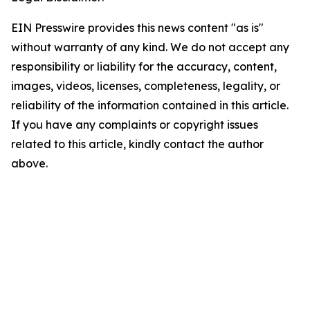
EIN Presswire provides this news content "as is"
without warranty of any kind. We do not accept any
responsibility or liability for the accuracy, content,
images, videos, licenses, completeness, legality, or
reliability of the information contained in this article.
If you have any complaints or copyright issues
related to this article, kindly contact the author
above.