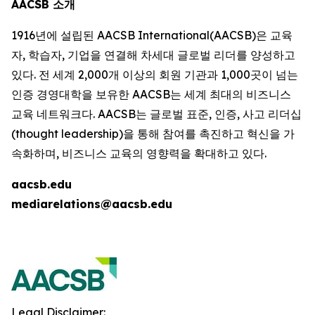
AACSB 소개
1916년에 설립된 AACSB International(AACSB)은 교육
자, 학습자, 기업을 연결해 차세대 글로벌 리더를 양성하고
있다. 전 세계 2,000개 이상의 회원 기관과 1,000곳이 넘는
인증 경영대학을 보유한 AACSB는 세계 최대의 비즈니스
교육 네트워크다. AACSB는 글로벌 표준, 인증, 사고 리더십
(thought leadership)을 통해 참여를 촉진하고 혁신을 가
속화하며, 비즈니스 교육의 영향력을 확대하고 있다.
aacsb.edu
mediarelations@aacsb.edu
Legal Disclaimer: