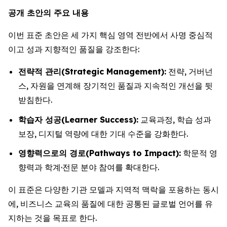
공개 초안의 주요 내용
이번 표준 초안은 세 가지 핵심 영역 전반에서 사명 중심적
이고 성과 지향적인 품질을 강조한다:
전략적 관리(Strategic Management):
전략, 거버넌
스, 자원을 연계해 장기적인 품질과 지속적인 개선을 뒷
받침한다.
학습자 성공(Learner Success):
교육과정, 학습 성과
보장, 디지털 역량에 대한 기대 수준을 강화한다.
영향력으로의 경로(Pathways to Impact):
학문적 영
향력과 학계·전문 분야 참여를 확대한다.
이 표준은 다양한 기관 모델과 지역적 맥락을 포용하는 동시
에, 비즈니스 교육의 품질에 대한 공통된 글로벌 언어를 유
지하는 것을 목표로 한다.