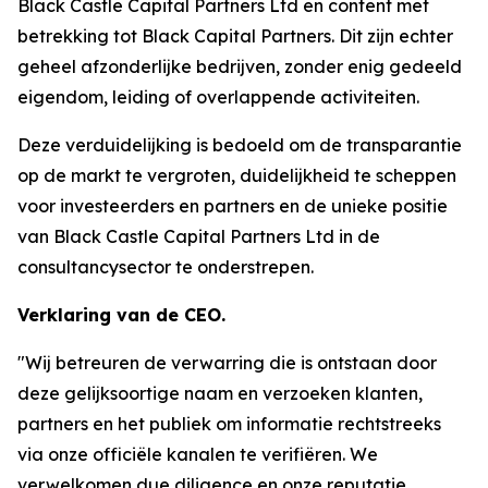
Black Castle Capital Partners Ltd en content met
betrekking tot Black Capital Partners. Dit zijn echter
geheel afzonderlijke bedrijven, zonder enig gedeeld
eigendom, leiding of overlappende activiteiten.
Deze verduidelijking is bedoeld om de transparantie
op de markt te vergroten, duidelijkheid te scheppen
voor investeerders en partners en de unieke positie
van Black Castle Capital Partners Ltd in de
consultancysector te onderstrepen.
Verklaring van de CEO.
"Wij betreuren de verwarring die is ontstaan door
deze gelijksoortige naam en verzoeken klanten,
partners en het publiek om informatie rechtstreeks
via onze officiële kanalen te verifiëren. We
verwelkomen due diligence en onze reputatie