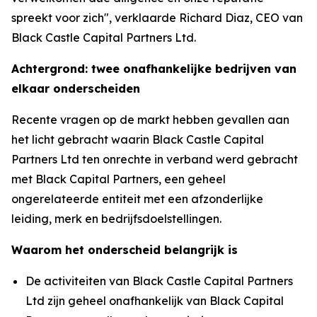
spreekt voor zich", verklaarde Richard Diaz, CEO van
Black Castle Capital Partners Ltd.
Achtergrond: twee onafhankelijke bedrijven van
elkaar onderscheiden
Recente vragen op de markt hebben gevallen aan
het licht gebracht waarin Black Castle Capital
Partners Ltd ten onrechte in verband werd gebracht
met Black Capital Partners, een geheel
ongerelateerde entiteit met een afzonderlijke
leiding, merk en bedrijfsdoelstellingen.
Waarom het onderscheid belangrijk is
De activiteiten van Black Castle Capital Partners
Ltd zijn geheel onafhankelijk van Black Capital