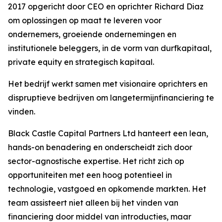
2017 opgericht door CEO en oprichter Richard Diaz
om oplossingen op maat te leveren voor
ondernemers, groeiende ondernemingen en
institutionele beleggers, in de vorm van durfkapitaal,
private equity en strategisch kapitaal.
Het bedrijf werkt samen met visionaire oprichters en
dispruptieve bedrijven om langetermijnfinanciering te
vinden.
Black Castle Capital Partners Ltd hanteert een lean,
hands-on benadering en onderscheidt zich door
sector-agnostische expertise. Het richt zich op
opportuniteiten met een hoog potentieel in
technologie, vastgoed en opkomende markten. Het
team assisteert niet alleen bij het vinden van
financiering door middel van introducties, maar