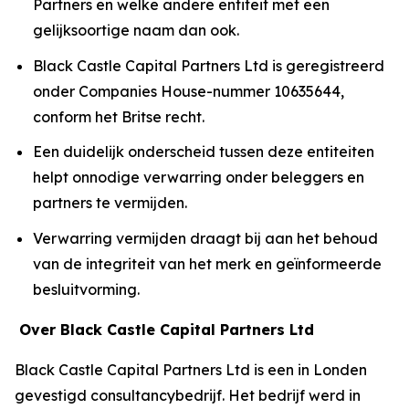
Partners en welke andere entiteit met een
gelijksoortige naam dan ook.
Black Castle Capital Partners Ltd is geregistreerd
onder Companies House-nummer 10635644,
conform het Britse recht.
Een duidelijk onderscheid tussen deze entiteiten
helpt onnodige verwarring onder beleggers en
partners te vermijden.
Verwarring vermijden draagt bij aan het behoud
van de integriteit van het merk en geïnformeerde
besluitvorming.
Over Black Castle Capital Partners Ltd
Black Castle Capital Partners Ltd is een in Londen
gevestigd consultancybedrijf. Het bedrijf werd in