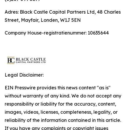
Adres: Black Castle Capital Partners Ltd, 48 Charles
Street, Mayfair, Londen, W1J 5EN
Company House-registratienummer: 10635644
Legal Disclaimer:
EIN Presswire provides this news content "as is"
without warranty of any kind. We do not accept any
responsibility or liability for the accuracy, content,
images, videos, licenses, completeness, legality, or
reliability of the information contained in this article.
If you have any complaints or copyright issues