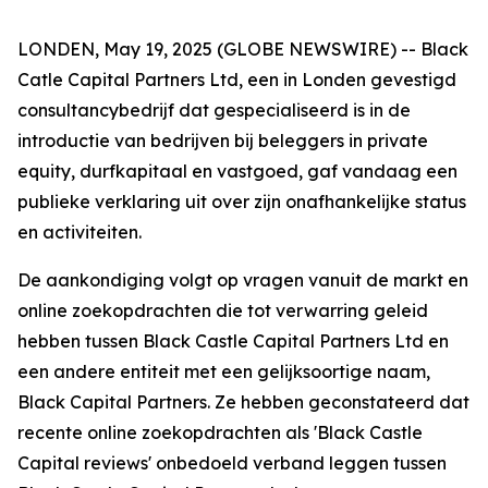
LONDEN, May 19, 2025 (GLOBE NEWSWIRE) -- Black
Catle Capital Partners Ltd, een in Londen gevestigd
consultancybedrijf dat gespecialiseerd is in de
introductie van bedrijven bij beleggers in private
equity, durfkapitaal en vastgoed, gaf vandaag een
publieke verklaring uit over zijn onafhankelijke status
en activiteiten.
De aankondiging volgt op vragen vanuit de markt en
online zoekopdrachten die tot verwarring geleid
hebben tussen Black Castle Capital Partners Ltd en
een andere entiteit met een gelijksoortige naam,
Black Capital Partners. Ze hebben geconstateerd dat
recente online zoekopdrachten als 'Black Castle
Capital reviews' onbedoeld verband leggen tussen